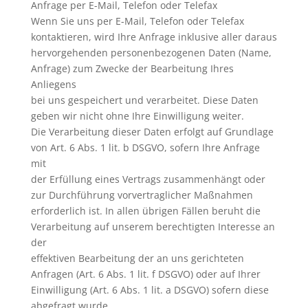
Anfrage per E-Mail, Telefon oder Telefax
Wenn Sie uns per E-Mail, Telefon oder Telefax
kontaktieren, wird Ihre Anfrage inklusive aller daraus
hervorgehenden personenbezogenen Daten (Name,
Anfrage) zum Zwecke der Bearbeitung Ihres
Anliegens
bei uns gespeichert und verarbeitet. Diese Daten
geben wir nicht ohne Ihre Einwilligung weiter.
Die Verarbeitung dieser Daten erfolgt auf Grundlage
von Art. 6 Abs. 1 lit. b DSGVO, sofern Ihre Anfrage
mit
der Erfüllung eines Vertrags zusammenhängt oder
zur Durchführung vorvertraglicher Maßnahmen
erforderlich ist. In allen übrigen Fällen beruht die
Verarbeitung auf unserem berechtigten Interesse an
der
effektiven Bearbeitung der an uns gerichteten
Anfragen (Art. 6 Abs. 1 lit. f DSGVO) oder auf Ihrer
Einwilligung (Art. 6 Abs. 1 lit. a DSGVO) sofern diese
abgefragt wurde.