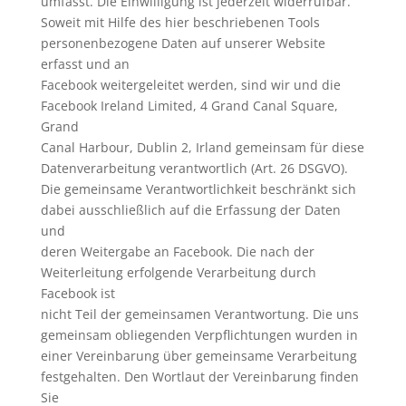
umfasst. Die Einwilligung ist jederzeit widerrufbar.
Soweit mit Hilfe des hier beschriebenen Tools
personenbezogene Daten auf unserer Website
erfasst und an
Facebook weitergeleitet werden, sind wir und die
Facebook Ireland Limited, 4 Grand Canal Square,
Grand
Canal Harbour, Dublin 2, Irland gemeinsam für diese
Datenverarbeitung verantwortlich (Art. 26 DSGVO).
Die gemeinsame Verantwortlichkeit beschränkt sich
dabei ausschließlich auf die Erfassung der Daten
und
deren Weitergabe an Facebook. Die nach der
Weiterleitung erfolgende Verarbeitung durch
Facebook ist
nicht Teil der gemeinsamen Verantwortung. Die uns
gemeinsam obliegenden Verpflichtungen wurden in
einer Vereinbarung über gemeinsame Verarbeitung
festgehalten. Den Wortlaut der Vereinbarung finden
Sie