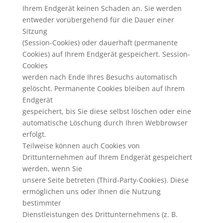
Ihrem Endgerät keinen Schaden an. Sie werden
entweder vorübergehend für die Dauer einer
Sitzung
(Session-Cookies) oder dauerhaft (permanente
Cookies) auf Ihrem Endgerät gespeichert. Session-
Cookies
werden nach Ende Ihres Besuchs automatisch
gelöscht. Permanente Cookies bleiben auf Ihrem
Endgerät
gespeichert, bis Sie diese selbst löschen oder eine
automatische Löschung durch Ihren Webbrowser
erfolgt.
Teilweise können auch Cookies von
Drittunternehmen auf Ihrem Endgerät gespeichert
werden, wenn Sie
unsere Seite betreten (Third-Party-Cookies). Diese
ermöglichen uns oder Ihnen die Nutzung
bestimmter
Dienstleistungen des Drittunternehmens (z. B.