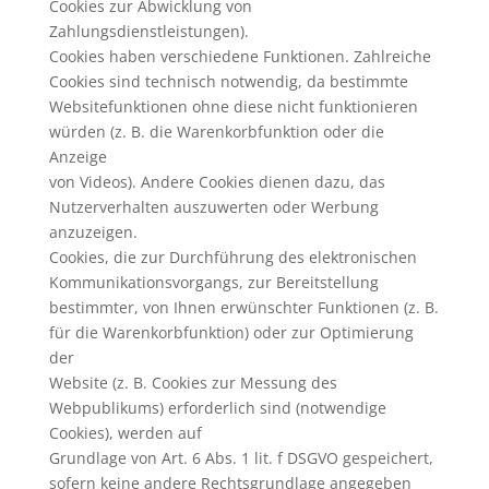
Cookies zur Abwicklung von
Zahlungsdienstleistungen).
Cookies haben verschiedene Funktionen. Zahlreiche
Cookies sind technisch notwendig, da bestimmte
Websitefunktionen ohne diese nicht funktionieren
würden (z. B. die Warenkorbfunktion oder die
Anzeige
von Videos). Andere Cookies dienen dazu, das
Nutzerverhalten auszuwerten oder Werbung
anzuzeigen.
Cookies, die zur Durchführung des elektronischen
Kommunikationsvorgangs, zur Bereitstellung
bestimmter, von Ihnen erwünschter Funktionen (z. B.
für die Warenkorbfunktion) oder zur Optimierung
der
Website (z. B. Cookies zur Messung des
Webpublikums) erforderlich sind (notwendige
Cookies), werden auf
Grundlage von Art. 6 Abs. 1 lit. f DSGVO gespeichert,
sofern keine andere Rechtsgrundlage angegeben