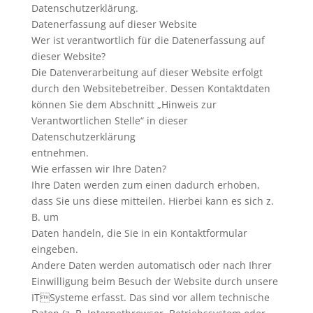
Datenschutzerklärung.
Datenerfassung auf dieser Website
Wer ist verantwortlich für die Datenerfassung auf
dieser Website?
Die Datenverarbeitung auf dieser Website erfolgt
durch den Websitebetreiber. Dessen Kontaktdaten
können Sie dem Abschnitt „Hinweis zur
Verantwortlichen Stelle“ in dieser
Datenschutzerklärung
entnehmen.
Wie erfassen wir Ihre Daten?
Ihre Daten werden zum einen dadurch erhoben,
dass Sie uns diese mitteilen. Hierbei kann es sich z.
B. um
Daten handeln, die Sie in ein Kontaktformular
eingeben.
Andere Daten werden automatisch oder nach Ihrer
Einwilligung beim Besuch der Website durch unsere
ITSysteme erfasst. Das sind vor allem technische