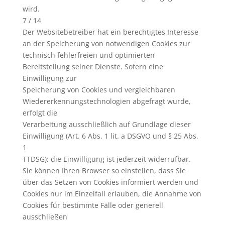
wird.
7 / 14
Der Websitebetreiber hat ein berechtigtes Interesse
an der Speicherung von notwendigen Cookies zur
technisch fehlerfreien und optimierten
Bereitstellung seiner Dienste. Sofern eine
Einwilligung zur
Speicherung von Cookies und vergleichbaren
Wiedererkennungstechnologien abgefragt wurde,
erfolgt die
Verarbeitung ausschließlich auf Grundlage dieser
Einwilligung (Art. 6 Abs. 1 lit. a DSGVO und § 25 Abs.
1
TTDSG); die Einwilligung ist jederzeit widerrufbar.
Sie können Ihren Browser so einstellen, dass Sie
über das Setzen von Cookies informiert werden und
Cookies nur im Einzelfall erlauben, die Annahme von
Cookies für bestimmte Fälle oder generell
ausschließen