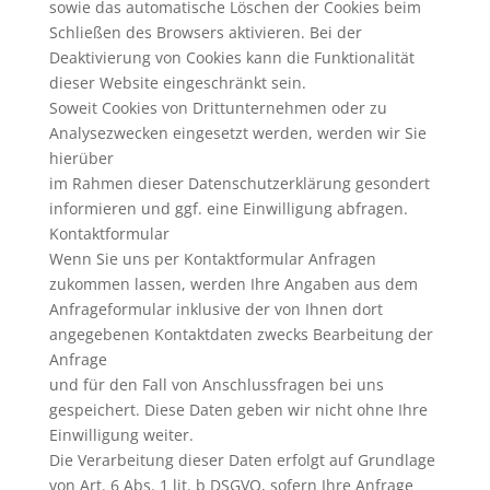
sowie das automatische Löschen der Cookies beim
Schließen des Browsers aktivieren. Bei der
Deaktivierung von Cookies kann die Funktionalität
dieser Website eingeschränkt sein.
Soweit Cookies von Drittunternehmen oder zu
Analysezwecken eingesetzt werden, werden wir Sie
hierüber
im Rahmen dieser Datenschutzerklärung gesondert
informieren und ggf. eine Einwilligung abfragen.
Kontaktformular
Wenn Sie uns per Kontaktformular Anfragen
zukommen lassen, werden Ihre Angaben aus dem
Anfrageformular inklusive der von Ihnen dort
angegebenen Kontaktdaten zwecks Bearbeitung der
Anfrage
und für den Fall von Anschlussfragen bei uns
gespeichert. Diese Daten geben wir nicht ohne Ihre
Einwilligung weiter.
Die Verarbeitung dieser Daten erfolgt auf Grundlage
von Art. 6 Abs. 1 lit. b DSGVO, sofern Ihre Anfrage