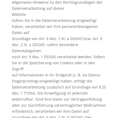
Allgemeine Hinweise zu den Rechtsgrundlagen der
Datenverarbeitung auf dieser
Website
Sofern Sie in die Datenverarbeitung eingewilligt
haben, verarbeiten wir Ihre personenbezogenen
Daten auf
Grundlage von Art. 6 Abs. 1 lit. a DSGVO bzw. Art. 9
Abs. 2 lit. a DSGVO, sofern besondere
Datenkategorien
nach Art. 9 Abs. 1 DSGVO verarbeitet werden. Sofern
Sie in die Speicherung von Cookies oder in den
Zugriff
auf Informationen in Ihr Endgerät (z. B. via Device-
Fingerprinting) eingewilligt haben, erfolgt die
Datenverarbeitung zusätzlich auf Grundlage von § 25
Abs. 1 TTDSG. Die Einwilligung ist jederzeit
widerrufbar. Sind Ihre Daten zur Vertragserfüllung
oder zur Durchführung vorvertraglicher Maßnahmen
erforderlich, verarbeiten wir Ihre Daten auf
Grundlage des Art. 6 Abs. 1 lit. b DSGVO. Des