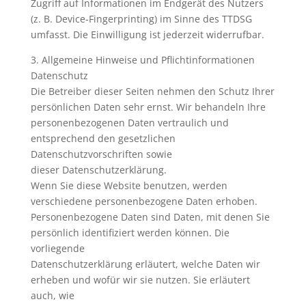
Zugriff auf Informationen im Endgerät des Nutzers
(z. B. Device-Fingerprinting) im Sinne des TTDSG
umfasst. Die Einwilligung ist jederzeit widerrufbar.
3. Allgemeine Hinweise und Pflichtinformationen
Datenschutz
Die Betreiber dieser Seiten nehmen den Schutz Ihrer
persönlichen Daten sehr ernst. Wir behandeln Ihre
personenbezogenen Daten vertraulich und
entsprechend den gesetzlichen
Datenschutzvorschriften sowie
dieser Datenschutzerklärung.
Wenn Sie diese Website benutzen, werden
verschiedene personenbezogene Daten erhoben.
Personenbezogene Daten sind Daten, mit denen Sie
persönlich identifiziert werden können. Die
vorliegende
Datenschutzerklärung erläutert, welche Daten wir
erheben und wofür wir sie nutzen. Sie erläutert
auch, wie