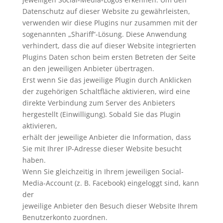
Datenschutz auf dieser Website zu gewährleisten,
verwenden wir diese Plugins nur zusammen mit der
sogenannten „Shariff“-Lösung. Diese Anwendung
verhindert, dass die auf dieser Website integrierten
Plugins Daten schon beim ersten Betreten der Seite
an den jeweiligen Anbieter übertragen.
Erst wenn Sie das jeweilige Plugin durch Anklicken
der zugehörigen Schaltfläche aktivieren, wird eine
direkte Verbindung zum Server des Anbieters
hergestellt (Einwilligung). Sobald Sie das Plugin
aktivieren,
erhält der jeweilige Anbieter die Information, dass
Sie mit Ihrer IP-Adresse dieser Website besucht
haben.
Wenn Sie gleichzeitig in Ihrem jeweiligen Social-
Media-Account (z. B. Facebook) eingeloggt sind, kann
der
jeweilige Anbieter den Besuch dieser Website Ihrem
Benutzerkonto zuordnen.