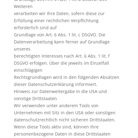
Weiteren
verarbeiten wir Ihre Daten, sofern diese zur
Erfüllung einer rechtlichen Verpflichtung
erforderlich sind auf
Grundlage von Art. 6 Abs. 1 lit. c DSGVO. Die
Datenverarbeitung kann ferner auf Grundlage
unseres
berechtigten Interesses nach Art. 6 Abs. 1 lit. f
DSGVO erfolgen. Über die jeweils im Einzelfall
einschlägigen
Rechtsgrundlagen wird in den folgenden Absätzen
dieser Datenschutzerklärung informiert.
Hinweis zur Datenweitergabe in die USA und
sonstige Drittstaaten
Wir verwenden unter anderem Tools von
Unternehmen mit Sitz in den USA oder sonstigen
datenschutzrechtlich nicht sicheren Drittstaaten.
Wenn diese Tools aktiv sind, können Ihre
personenbezogene Daten in diese Drittstaaten