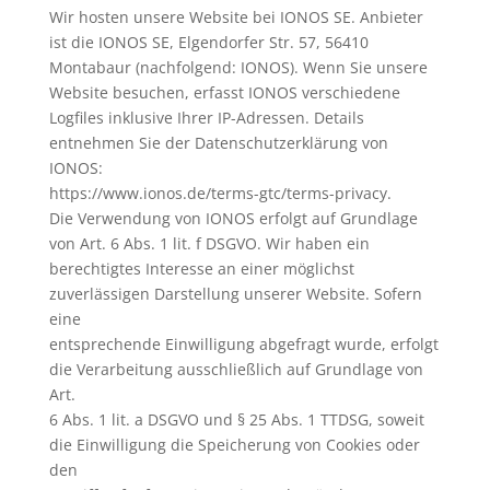
Wir hosten unsere Website bei IONOS SE. Anbieter
ist die IONOS SE, Elgendorfer Str. 57, 56410
Montabaur (nachfolgend: IONOS). Wenn Sie unsere
Website besuchen, erfasst IONOS verschiedene
Logfiles inklusive Ihrer IP-Adressen. Details
entnehmen Sie der Datenschutzerklärung von
IONOS:
https://www.ionos.de/terms-gtc/terms-privacy.
Die Verwendung von IONOS erfolgt auf Grundlage
von Art. 6 Abs. 1 lit. f DSGVO. Wir haben ein
berechtigtes Interesse an einer möglichst
zuverlässigen Darstellung unserer Website. Sofern
eine
entsprechende Einwilligung abgefragt wurde, erfolgt
die Verarbeitung ausschließlich auf Grundlage von
Art.
6 Abs. 1 lit. a DSGVO und § 25 Abs. 1 TTDSG, soweit
die Einwilligung die Speicherung von Cookies oder
den