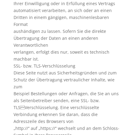
Ihrer Einwilligung oder in Erfüllung eines Vertrags
automatisiert verarbeiten, an sich oder an einen
Dritten in einem gängigen, maschinenlesbaren
Format
aushändigen zu lassen. Sofern Sie die direkte
Übertragung der Daten an einen anderen
Verantwortlichen
verlangen, erfolgt dies nur, soweit es technisch
machbar ist.
SSL- bzw. TLS-Verschlüsselung
Diese Seite nutzt aus Sicherheitsgründen und zum
Schutz der Übertragung vertraulicher Inhalte, wie
zum
Beispiel Bestellungen oder Anfragen, die Sie an uns
als Seitenbetreiber senden, eine SSL- bzw.
TLSVerschlüsselung. Eine verschlüsselte
Verbindung erkennen Sie daran, dass die
Adresszeile des Browsers von
„http://“ auf „https://“ wechselt und an dem Schloss-