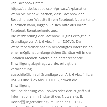
von Facebook unter:
https://de-de.facebook.com/privacy/explanation.
Wenn Sie nicht wünschen, dass Facebook den
Besuch dieser Website Ihrem Facebook-Nutzerkonto
zuordnen kann, loggen Sie sich bitte aus Ihrem
Facebook-Benutzerkonto aus.
Die Verwendung der Facebook Plugins erfolgt auf
Grundlage von Art. 6 Abs. 1 lit. f DSGVO. Der
Websitebetreiber hat ein berechtigtes Interesse an
einer möglichst umfangreichen Sichtbarkeit in den
Sozialen Medien. Sofern eine entsprechende
Einwilligung abgefragt wurde, erfolgt die
Verarbeitung
ausschließlich auf Grundlage von Art. 6 Abs. 1 lit. a
DSGVO und § 25 Abs. 1 TTDSG, soweit die
Einwilligung
die Speicherung von Cookies oder den Zugriff auf
Informationen im Endgerät des Nutzers (z. B.
DeviceFingerprinting) im Sinne des TTDSG