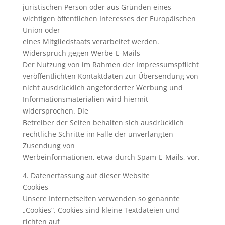
juristischen Person oder aus Gründen eines
wichtigen öffentlichen Interesses der Europäischen
Union oder
eines Mitgliedstaats verarbeitet werden.
Widerspruch gegen Werbe-E-Mails
Der Nutzung von im Rahmen der Impressumspflicht
veröffentlichten Kontaktdaten zur Übersendung von
nicht ausdrücklich angeforderter Werbung und
Informationsmaterialien wird hiermit
widersprochen. Die
Betreiber der Seiten behalten sich ausdrücklich
rechtliche Schritte im Falle der unverlangten
Zusendung von
Werbeinformationen, etwa durch Spam-E-Mails, vor.
4. Datenerfassung auf dieser Website
Cookies
Unsere Internetseiten verwenden so genannte
„Cookies“. Cookies sind kleine Textdateien und
richten auf