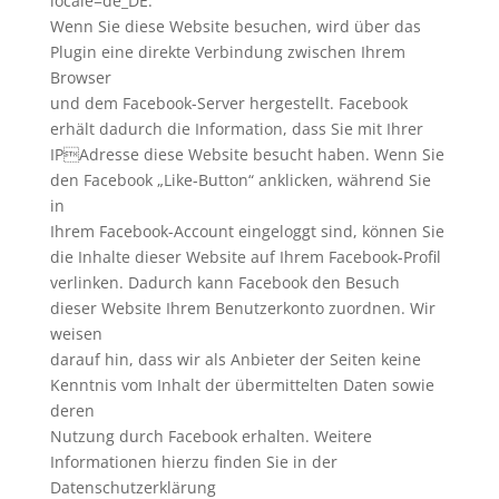
locale=de_DE.
Wenn Sie diese Website besuchen, wird über das
Plugin eine direkte Verbindung zwischen Ihrem
Browser
und dem Facebook-Server hergestellt. Facebook
erhält dadurch die Information, dass Sie mit Ihrer
IPAdresse diese Website besucht haben. Wenn Sie
den Facebook „Like-Button“ anklicken, während Sie
in
Ihrem Facebook-Account eingeloggt sind, können Sie
die Inhalte dieser Website auf Ihrem Facebook-Profil
verlinken. Dadurch kann Facebook den Besuch
dieser Website Ihrem Benutzerkonto zuordnen. Wir
weisen
darauf hin, dass wir als Anbieter der Seiten keine
Kenntnis vom Inhalt der übermittelten Daten sowie
deren
Nutzung durch Facebook erhalten. Weitere
Informationen hierzu finden Sie in der
Datenschutzerklärung