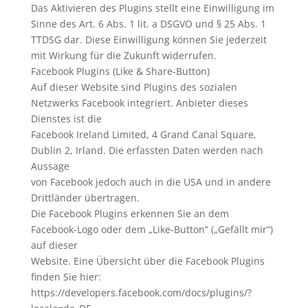
Das Aktivieren des Plugins stellt eine Einwilligung im
Sinne des Art. 6 Abs. 1 lit. a DSGVO und § 25 Abs. 1
TTDSG dar. Diese Einwilligung können Sie jederzeit
mit Wirkung für die Zukunft widerrufen.
Facebook Plugins (Like & Share-Button)
Auf dieser Website sind Plugins des sozialen
Netzwerks Facebook integriert. Anbieter dieses
Dienstes ist die
Facebook Ireland Limited, 4 Grand Canal Square,
Dublin 2, Irland. Die erfassten Daten werden nach
Aussage
von Facebook jedoch auch in die USA und in andere
Drittländer übertragen.
Die Facebook Plugins erkennen Sie an dem
Facebook-Logo oder dem „Like-Button“ („Gefällt mir“)
auf dieser
Website. Eine Übersicht über die Facebook Plugins
finden Sie hier:
https://developers.facebook.com/docs/plugins/?