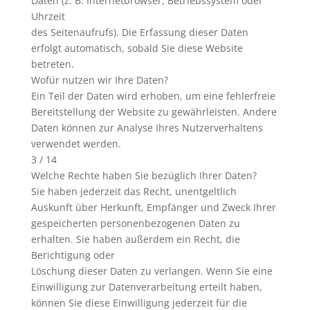
Daten (z. B. Internetbrowser, Betriebssystem oder
Uhrzeit
des Seitenaufrufs). Die Erfassung dieser Daten
erfolgt automatisch, sobald Sie diese Website
betreten.
Wofür nutzen wir Ihre Daten?
Ein Teil der Daten wird erhoben, um eine fehlerfreie
Bereitstellung der Website zu gewährleisten. Andere
Daten können zur Analyse Ihres Nutzerverhaltens
verwendet werden.
3 / 14
Welche Rechte haben Sie bezüglich Ihrer Daten?
Sie haben jederzeit das Recht, unentgeltlich
Auskunft über Herkunft, Empfänger und Zweck Ihrer
gespeicherten personenbezogenen Daten zu
erhalten. Sie haben außerdem ein Recht, die
Berichtigung oder
Löschung dieser Daten zu verlangen. Wenn Sie eine
Einwilligung zur Datenverarbeitung erteilt haben,
können Sie diese Einwilligung jederzeit für die