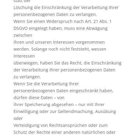
statt der
Löschung die Einschränkung der Verarbeitung Ihrer
personenbezogenen Daten zu verlangen.
Wenn Sie einen Widerspruch nach Art. 21 Abs. 1
DSGVO eingelegt haben, muss eine Abwägung
zwischen
Ihren und unseren Interessen vorgenommen
werden. Solange noch nicht feststeht, wessen
Interessen
überwiegen, haben Sie das Recht, die Einschränkung
der Verarbeitung Ihrer personenbezogenen Daten
zu verlangen.
Wenn Sie die Verarbeitung Ihrer
personenbezogenen Daten eingeschränkt haben,
dürfen diese Daten – von
ihrer Speicherung abgesehen – nur mit Ihrer
Einwilligung oder zur Geltendmachung, Ausübung
oder
Verteidigung von Rechtsansprüchen oder zum
Schutz der Rechte einer anderen natürlichen oder