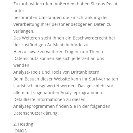
Zukunft widerrufen. Außerdem haben Sie das Recht,
unter
bestimmten Umständen die Einschränkung der
Verarbeitung Ihrer personenbezogenen Daten zu
verlangen.
Des Weiteren steht Ihnen ein Beschwerderecht bei
der zuständigen Aufsichtsbehörde zu.
Hierzu sowie zu weiteren Fragen zum Thema
Datenschutz können Sie sich jederzeit an uns
wenden.
Analyse-Tools und Tools von Drittanbietern
Beim Besuch dieser Website kann Ihr Surf-Verhalten
statistisch ausgewertet werden. Das geschieht vor
allem mit sogenannten Analyseprogrammen.
Detaillierte Informationen zu diesen
Analyseprogrammen finden Sie in der folgenden
Datenschutzerklärung.
2. Hosting
IONOS