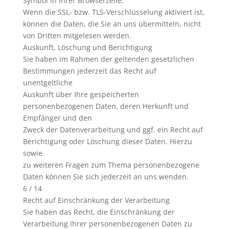
Symbol in Ihrer Browserzeile.
Wenn die SSL- bzw. TLS-Verschlüsselung aktiviert ist,
können die Daten, die Sie an uns übermitteln, nicht
von Dritten mitgelesen werden.
Auskunft, Löschung und Berichtigung
Sie haben im Rahmen der geltenden gesetzlichen
Bestimmungen jederzeit das Recht auf
unentgeltliche
Auskunft über Ihre gespeicherten
personenbezogenen Daten, deren Herkunft und
Empfänger und den
Zweck der Datenverarbeitung und ggf. ein Recht auf
Berichtigung oder Löschung dieser Daten. Hierzu
sowie
zu weiteren Fragen zum Thema personenbezogene
Daten können Sie sich jederzeit an uns wenden.
6 / 14
Recht auf Einschränkung der Verarbeitung
Sie haben das Recht, die Einschränkung der
Verarbeitung Ihrer personenbezogenen Daten zu