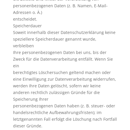
personenbezogenen Daten (z. B. Namen, E-Mail-
Adressen o. Ä.)
entscheidet.
Speicherdauer
Soweit innerhalb dieser Datenschutzerklärung keine
speziellere Speicherdauer genannt wurde,
verbleiben
Ihre personenbezogenen Daten bei uns, bis der
Zweck für die Datenverarbeitung entfällt. Wenn Sie
ein
berechtigtes Löschersuchen geltend machen oder
eine Einwilligung zur Datenverarbeitung widerrufen,
werden Ihre Daten gelöscht, sofern wir keine
anderen rechtlich zulässigen Gründe für die
Speicherung Ihrer
personenbezogenen Daten haben (z. B. steuer- oder
handelsrechtliche Aufbewahrungsfristen); im
letztgenannten Fall erfolgt die Löschung nach Fortfall
dieser Gründe.