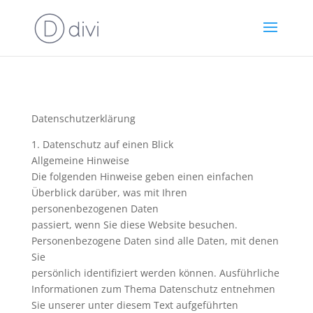
Datenschutzerklärung
1. Datenschutz auf einen Blick
Allgemeine Hinweise
Die folgenden Hinweise geben einen einfachen
Überblick darüber, was mit Ihren
personenbezogenen Daten
passiert, wenn Sie diese Website besuchen.
Personenbezogene Daten sind alle Daten, mit denen
Sie
persönlich identifiziert werden können. Ausführliche
Informationen zum Thema Datenschutz entnehmen
Sie unserer unter diesem Text aufgeführten