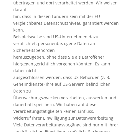
übertragen und dort verarbeitet werden. Wir weisen
darauf
hin, dass in diesen Ländern kein mit der EU
vergleichbares Datenschutzniveau garantiert werden
kann.
Beispielsweise sind US-Unternehmen dazu
verpflichtet, personenbezogene Daten an
Sicherheitsbehörden
herauszugeben, ohne dass Sie als Betroffener
hiergegen gerichtlich vorgehen könnten. Es kann
daher nicht
ausgeschlossen werden, dass US-Behörden (z. B.
Geheimdienste) Ihre auf US-Servern befindlichen
Daten zu
Überwachungszwecken verarbeiten, auswerten und
dauerhaft speichern. Wir haben auf diese
Verarbeitungstätigkeiten keinen Einfluss.
Widerruf Ihrer Einwilligung zur Datenverarbeitung
Viele Datenverarbeitungsvorgänge sind nur mit Ihrer
ausdrücklichen Einwilligung möglich. Sie können