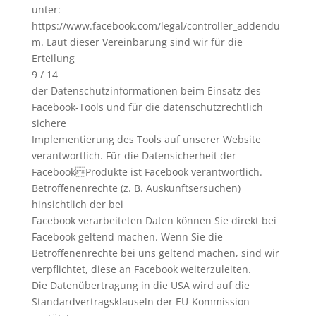
unter:
https://www.facebook.com/legal/controller_addendu
m. Laut dieser Vereinbarung sind wir für die
Erteilung
9 / 14
der Datenschutzinformationen beim Einsatz des
Facebook-Tools und für die datenschutzrechtlich
sichere
Implementierung des Tools auf unserer Website
verantwortlich. Für die Datensicherheit der
FacebookProdukte ist Facebook verantwortlich.
Betroffenenrechte (z. B. Auskunftsersuchen)
hinsichtlich der bei
Facebook verarbeiteten Daten können Sie direkt bei
Facebook geltend machen. Wenn Sie die
Betroffenenrechte bei uns geltend machen, sind wir
verpflichtet, diese an Facebook weiterzuleiten.
Die Datenübertragung in die USA wird auf die
Standardvertragsklauseln der EU-Kommission