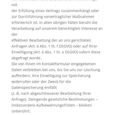
mit
der Erfüllung eines Vertrags zusammenhängt oder
zur Durchführung vorvertraglicher Maßnahmen
erforderlich ist. In allen übrigen Fällen beruht die
Verarbeitung auf unserem berechtigten Interesse an
der
effektiven Bearbeitung der an uns gerichteten
Anfragen (Art. 6 Abs. 1 lit. f DSGVO) oder auf Ihrer
Einwilligung (Art. 6 Abs. 1 lit. a DSGVO) sofern diese
abgefragt wurde.
Die von Ihnen im Kontaktformular eingegebenen
Daten verbleiben bei uns, bis Sie uns zur Löschung
auffordern, Ihre Einwilligung zur Speicherung
widerrufen oder der Zweck für die
Datenspeicherung entfällt
(z. B. nach abgeschlossener Bearbeitung Ihrer
Anfrage). Zwingende gesetzliche Bestimmungen –
insbesondere Aufbewahrungsfristen – bleiben
unberührt.