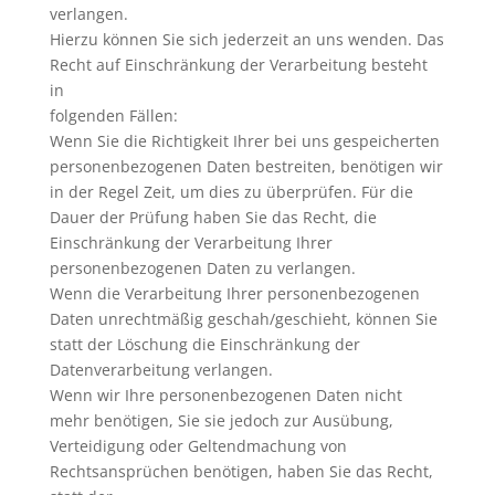
verlangen.
Hierzu können Sie sich jederzeit an uns wenden. Das
Recht auf Einschränkung der Verarbeitung besteht
in
folgenden Fällen:
Wenn Sie die Richtigkeit Ihrer bei uns gespeicherten
personenbezogenen Daten bestreiten, benötigen wir
in der Regel Zeit, um dies zu überprüfen. Für die
Dauer der Prüfung haben Sie das Recht, die
Einschränkung der Verarbeitung Ihrer
personenbezogenen Daten zu verlangen.
Wenn die Verarbeitung Ihrer personenbezogenen
Daten unrechtmäßig geschah/geschieht, können Sie
statt der Löschung die Einschränkung der
Datenverarbeitung verlangen.
Wenn wir Ihre personenbezogenen Daten nicht
mehr benötigen, Sie sie jedoch zur Ausübung,
Verteidigung oder Geltendmachung von
Rechtsansprüchen benötigen, haben Sie das Recht,