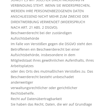
VERBINDUNG STEHT. WENN SIE WIDERSPRECHEN,
WERDEN IHRE PERSONENBEZOGENEN DATEN
ANSCHLIESSEND NICHT MEHR ZUM ZWECKE DER
DIREKTWERBUNG VERWENDET (WIDERSPRUCH
NACH ART. 21 ABS. 2 DSGVO).
Beschwerderecht bei der zuständigen
Aufsichtsbehörde
Im Falle von Verstößen gegen die DSGVO steht den
Betroffenen ein Beschwerderecht bei einer
Aufsichtsbehörde, insbesondere in dem
Mitgliedstaat ihres gewöhnlichen Aufenthalts, ihres
Arbeitsplatzes
oder des Orts des mutmaßlichen Verstoßes zu. Das
Beschwerderecht besteht unbeschadet
anderweitiger
verwaltungsrechtlicher oder gerichtlicher
Rechtsbehelfe.
Recht auf Datenübertragbarkeit
Sie haben das Recht, Daten, die wir auf Grundlage