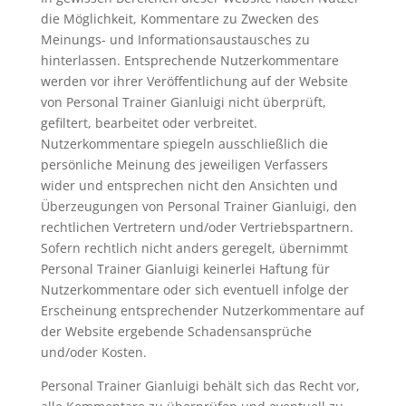
die Möglichkeit, Kommentare zu Zwecken des
Meinungs- und Informationsaustausches zu
hinterlassen. Entsprechende Nutzerkommentare
werden vor ihrer Veröffentlichung auf der Website
von Personal Trainer Gianluigi nicht überprüft,
gefiltert, bearbeitet oder verbreitet.
Nutzerkommentare spiegeln ausschließlich die
persönliche Meinung des jeweiligen Verfassers
wider und entsprechen nicht den Ansichten und
Überzeugungen von Personal Trainer Gianluigi, den
rechtlichen Vertretern und/oder Vertriebspartnern.
Sofern rechtlich nicht anders geregelt, übernimmt
Personal Trainer Gianluigi keinerlei Haftung für
Nutzerkommentare oder sich eventuell infolge der
Erscheinung entsprechender Nutzerkommentare auf
der Website ergebende Schadensansprüche
und/oder Kosten.
Personal Trainer Gianluigi behält sich das Recht vor,