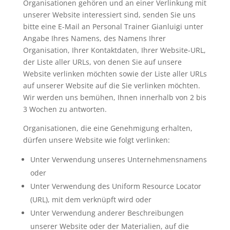
Organisationen gehören und an einer Verlinkung mit
unserer Website interessiert sind, senden Sie uns
bitte eine E-Mail an Personal Trainer Gianluigi unter
Angabe Ihres Namens, des Namens Ihrer
Organisation, Ihrer Kontaktdaten, Ihrer Website-URL,
der Liste aller URLs, von denen Sie auf unsere
Website verlinken möchten sowie der Liste aller URLs
auf unserer Website auf die Sie verlinken möchten.
Wir werden uns bemühen, Ihnen innerhalb von 2 bis
3 Wochen zu antworten.
Organisationen, die eine Genehmigung erhalten,
dürfen unsere Website wie folgt verlinken:
Unter Verwendung unseres Unternehmensnamens
oder
Unter Verwendung des Uniform Resource Locator
(URL), mit dem verknüpft wird oder
Unter Verwendung anderer Beschreibungen
unserer Website oder der Materialien, auf die