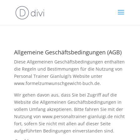
Allgemeine Geschäftsbedingungen (AGB)
Diese Allgemeinen Geschäftsbedingungen enthalten
die Regeln und Bestimmungen für die Nutzung von
Personal Trainer Gianluigi’s Website unter
www.formelzumwunschgewicht-buch.de.
Wir gehen davon aus, dass Sie bei Zugriff auf die
Website die Allgemeinen Geschäftsbedingungen in
vollem Umfang akzeptieren. Bitte fahren Sie mit der
Nutzung von www.personaltrainer-gianluigi.de nicht
fort, sofern Sie nicht mit allen auf dieser Seite
aufgeführten Bedingungen einverstanden sind.