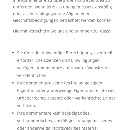
alle Kommentare zu überprüfen und eventuell zu
entfernen, wenn jene als unangemessen, anstößig
oder als Verstoß gegen die Allgemeinen
Geschäftsbedingungen betrachtet werden können.
Hiermit versichern Sie uns und stimmen zu, dass:
Sie über die notwendige Berechtigung, eventuell
erforderliche Lizenzen und Einwilligungen
verfügen, Kommentare auf unserer Website zu
veröffentlichen;
Ihre Kommentare keine Rechte an geistigem
Eigentum oder anderweitige Eigentumsrechte wie
Urheberrechte, Patente oder Markenrechte Dritter
verletzen;
Ihre Kommentare kein beleidigendes,
verleumderisches, anstößiges, unangemessenes
oder anderweitig rechtswidriges Material