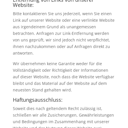
Website:
Bitte kontaktieren Sie uns jederzeit, wenn Sie einen
Link auf unserer Website oder eine verlinkte Website
aus irgendeinem Grund als unangemessen
betrachten. Anfragen zur Link-Entfernung werden
von uns geprüft, wir sind jedoch nicht verpflichtet,
ihnen nachzukommen oder auf Anfragen direkt zu
antworten.
Wir übernehmen keine Garantie weder für die
Vollständigkeit oder Richtigkeit der Informationen
auf dieser Website, noch dass die Website verfügbar
bleibt und das Material auf der Website auf dem
neuesten Stand gehalten wird.
Haftungsausschluss:
Soweit dies nach geltendem Recht zulässig ist,
schließen wir alle Zusicherungen, Gewährleistungen
und Bedingungen im Zusammenhang mit unserer