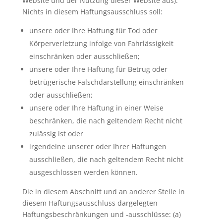
Website und der Nutzung dieser Website aus).
Nichts in diesem Haftungsausschluss soll:
unsere oder Ihre Haftung für Tod oder
Körperverletzung infolge von Fahrlässigkeit
einschränken oder ausschließen;
unsere oder Ihre Haftung für Betrug oder
betrügerische Falschdarstellung einschränken
oder ausschließen;
unsere oder Ihre Haftung in einer Weise
beschränken, die nach geltendem Recht nicht
zulässig ist oder
irgendeine unserer oder Ihrer Haftungen
ausschließen, die nach geltendem Recht nicht
ausgeschlossen werden können.
Die in diesem Abschnitt und an anderer Stelle in
diesem Haftungsausschluss dargelegten
Haftungsbeschränkungen und -ausschlüsse: (a)