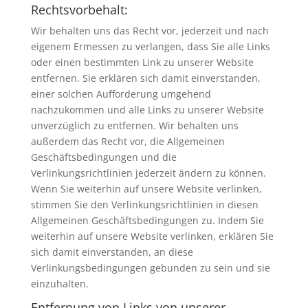
Rechtsvorbehalt:
Wir behalten uns das Recht vor, jederzeit und nach
eigenem Ermessen zu verlangen, dass Sie alle Links
oder einen bestimmten Link zu unserer Website
entfernen. Sie erklären sich damit einverstanden,
einer solchen Aufforderung umgehend
nachzukommen und alle Links zu unserer Website
unverzüglich zu entfernen. Wir behalten uns
außerdem das Recht vor, die Allgemeinen
Geschäftsbedingungen und die
Verlinkungsrichtlinien jederzeit ändern zu können.
Wenn Sie weiterhin auf unsere Website verlinken,
stimmen Sie den Verlinkungsrichtlinien in diesen
Allgemeinen Geschäftsbedingungen zu. Indem Sie
weiterhin auf unsere Website verlinken, erklären Sie
sich damit einverstanden, an diese
Verlinkungsbedingungen gebunden zu sein und sie
einzuhalten.
Entfernung von Links von unserer