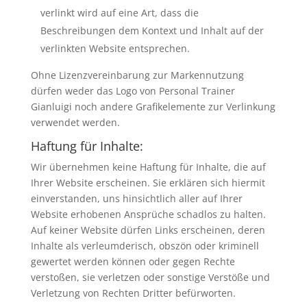
verlinkt wird auf eine Art, dass die
Beschreibungen dem Kontext und Inhalt auf der
verlinkten Website entsprechen.
Ohne Lizenzvereinbarung zur Markennutzung
dürfen weder das Logo von Personal Trainer
Gianluigi noch andere Grafikelemente zur Verlinkung
verwendet werden.
Haftung für Inhalte:
Wir übernehmen keine Haftung für Inhalte, die auf
Ihrer Website erscheinen. Sie erklären sich hiermit
einverstanden, uns hinsichtlich aller auf Ihrer
Website erhobenen Ansprüche schadlos zu halten.
Auf keiner Website dürfen Links erscheinen, deren
Inhalte als verleumderisch, obszön oder kriminell
gewertet werden können oder gegen Rechte
verstoßen, sie verletzen oder sonstige Verstöße und
Verletzung von Rechten Dritter befürworten.