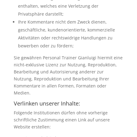
enthalten, welches eine Verletzung der
Privatsphäre darstellt;
Ihre Kommentare nicht dem Zweck dienen,
geschäftliche, kundenorientierte, kommerzielle
Aktivitäten oder rechtswidrige Handlungen zu
bewerben oder zu fördern;
Sie gewähren Personal Trainer Gianluigi hiermit eine
nicht-exklusive Lizenz zur Nutzung, Reproduktion,
Bearbeitung und Autorisierung anderer zur
Nutzung, Reproduktion und Bearbeitung Ihrer
Kommentare in allen Formen, Formaten oder
Medien.
Verlinken unserer Inhalte:
Folgende Institutionen dürfen ohne vorherige
schriftliche Zustimmung einen Link auf unsere
Website erstellen: