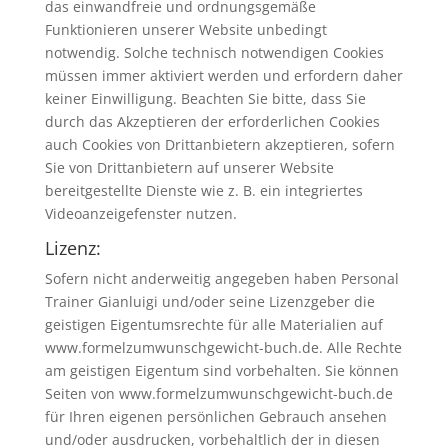
das einwandfreie und ordnungsgemäße
Funktionieren unserer Website unbedingt
notwendig. Solche technisch notwendigen Cookies
müssen immer aktiviert werden und erfordern daher
keiner Einwilligung. Beachten Sie bitte, dass Sie
durch das Akzeptieren der erforderlichen Cookies
auch Cookies von Drittanbietern akzeptieren, sofern
Sie von Drittanbietern auf unserer Website
bereitgestellte Dienste wie z. B. ein integriertes
Videoanzeigefenster nutzen.
Lizenz:
Sofern nicht anderweitig angegeben haben Personal
Trainer Gianluigi und/oder seine Lizenzgeber die
geistigen Eigentumsrechte für alle Materialien auf
www.formelzumwunschgewicht-buch.de. Alle Rechte
am geistigen Eigentum sind vorbehalten. Sie können
Seiten von www.formelzumwunschgewicht-buch.de
für Ihren eigenen persönlichen Gebrauch ansehen
und/oder ausdrucken, vorbehaltlich der in diesen