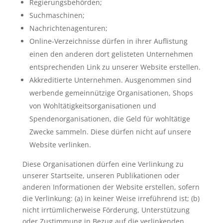
Regierungsbehörden;
Suchmaschinen;
Nachrichtenagenturen;
Online-Verzeichnisse dürfen in ihrer Auflistung
einen den anderen dort gelisteten Unternehmen
entsprechenden Link zu unserer Website erstellen.
Akkreditierte Unternehmen. Ausgenommen sind
werbende gemeinnützige Organisationen, Shops
von Wohltätigkeitsorganisationen und
Spendenorganisationen, die Geld für wohltätige
Zwecke sammeln. Diese dürfen nicht auf unsere
Website verlinken.
Diese Organisationen dürfen eine Verlinkung zu
unserer Startseite, unseren Publikationen oder
anderen Informationen der Website erstellen, sofern
die Verlinkung: (a) in keiner Weise irreführend ist; (b)
nicht irrtümlicherweise Förderung, Unterstützung
oder Zustimmung in Bezug auf die verlinkenden