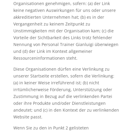
Organisationen genehmigen, sofern: (a) der Link
keine negativen Auswirkungen für uns oder unsere
akkreditierten Unternehmen hat; (b) es in der
Vergangenheit zu keinem Zeitpunkt zu
Unstimmigkeiten mit der Organisation kam; (c) die
Vorteile der Sichtbarkeit des Links trotz fehlender
Nennung von Personal Trainer Gianluigi überwiegen
und (d) der Link im Kontext allgemeiner
Ressourceninformationen steht.
Diese Organisationen dürfen eine Verlinkung zu
unserer Startseite erstellen, sofern die Verlinkung:
(a) in keiner Weise irreführend ist; (b) nicht
irrtümlicherweise Förderung, Unterstützung oder
Zustimmung in Bezug auf die verlinkenden Partei
oder ihre Produkte und/oder Dienstleistungen
andeutet; und (c) in den Kontext der zu verlinkenden
Website passt.
Wenn Sie zu den in Punkt 2 gelisteten