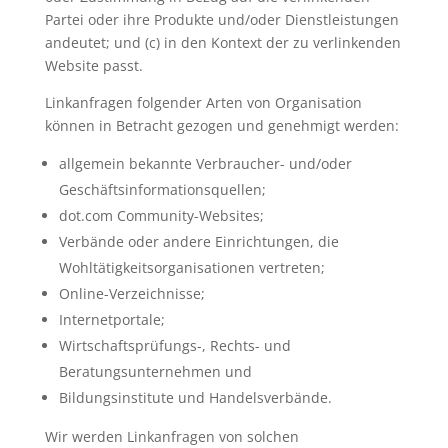
Partei oder ihre Produkte und/oder Dienstleistungen
andeutet; und (c) in den Kontext der zu verlinkenden
Website passt.
Linkanfragen folgender Arten von Organisation
können in Betracht gezogen und genehmigt werden:
allgemein bekannte Verbraucher- und/oder
Geschäftsinformationsquellen;
dot.com Community-Websites;
Verbände oder andere Einrichtungen, die
Wohltätigkeitsorganisationen vertreten;
Online-Verzeichnisse;
Internetportale;
Wirtschaftsprüfungs-, Rechts- und
Beratungsunternehmen und
Bildungsinstitute und Handelsverbände.
Wir werden Linkanfragen von solchen