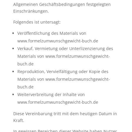
Allgemeinen Geschäftsbedingungen festgelegten
Einschränkungen.
Folgendes ist untersagt:
Veröffentlichung des Materials von
www.formelzumwunschgewicht-buch.de
Verkauf, Vermietung oder Unterlizenzierung des
Materials von www.formelzumwunschgewicht-
buch.de
Reproduktion, Vervielfältigung oder Kopie des
Materials von www.formelzumwunschgewicht-
buch.de
Weiterverbreitung der Inhalte von
www.formelzumwunschgewicht-buch.de
Diese Vereinbarung tritt mit dem heutigen Datum in
Kraft.
In gewissen Bereichen dieser Website haben Nutzer