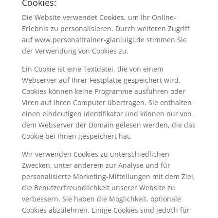
Cookies:
Die Website verwendet Cookies, um Ihr Online-
Erlebnis zu personalisieren. Durch weiteren Zugriff
auf www.personaltrainer-gianluigi.de stimmen Sie
der Verwendung von Cookies zu.
Ein Cookie ist eine Textdatei, die von einem
Webserver auf Ihrer Festplatte gespeichert wird.
Cookies können keine Programme ausführen oder
Viren auf Ihren Computer übertragen. Sie enthalten
einen eindeutigen Identifikator und können nur von
dem Webserver der Domain gelesen werden, die das
Cookie bei Ihnen gespeichert hat.
Wir verwenden Cookies zu unterschiedlichen
Zwecken, unter anderem zur Analyse und für
personalisierte Marketing-Mitteilungen mit dem Ziel,
die Benutzerfreundlichkeit unserer Website zu
verbessern. Sie haben die Möglichkeit, optionale
Cookies abzulehnen. Einige Cookies sind jedoch für